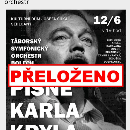
orchestr