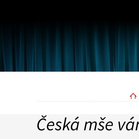
Česká mše ván