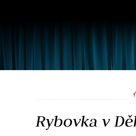
Rybovka v Dě