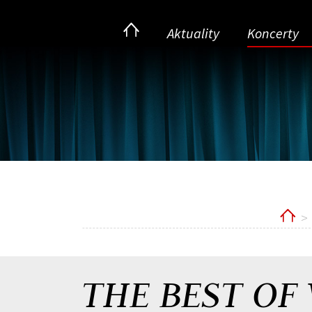
Aktuality
Koncerty
Ho
THE BEST OF 